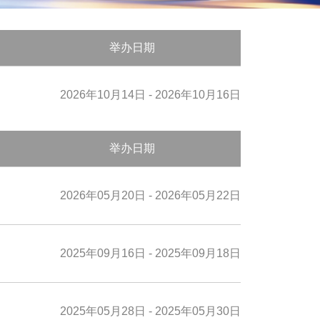
举办日期
2026年10月14日 - 2026年10月16日
举办日期
2026年05月20日 - 2026年05月22日
2025年09月16日 - 2025年09月18日
2025年05月28日 - 2025年05月30日