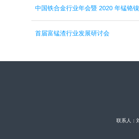
中国铁合金行业年会暨 2020 年锰
首届富锰渣行业发展研讨会
联系人：刘总