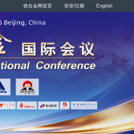
铁合金网首页
登录/注册
English