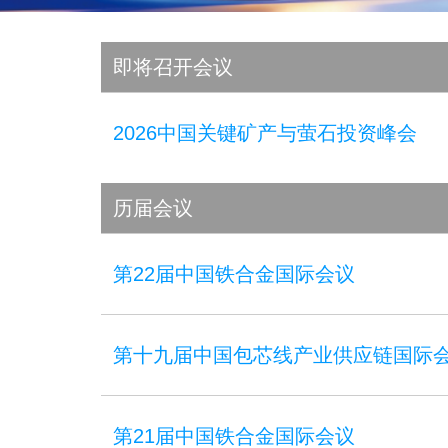
即将召开会议
2026中国关键矿产与萤石投资峰会
历届会议
第22届中国铁合金国际会议
第十九届中国包芯线产业供应链国际
第21届中国铁合金国际会议