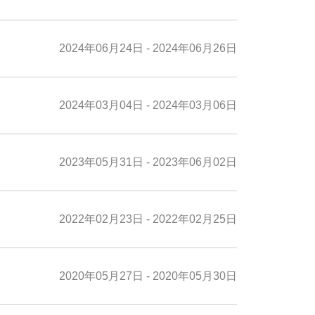
2024年06月24日 - 2024年06月26日
2024年03月04日 - 2024年03月06日
2023年05月31日 - 2023年06月02日
2022年02月23日 - 2022年02月25日
2020年05月27日 - 2020年05月30日