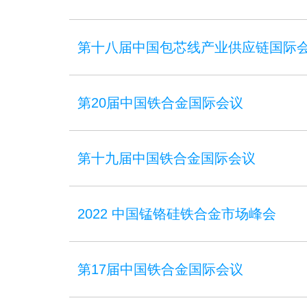
第十八届中国包芯线产业供应链国际
第20届中国铁合金国际会议
第十九届中国铁合金国际会议
2022 中国锰铬硅铁合金市场峰会
第17届中国铁合金国际会议