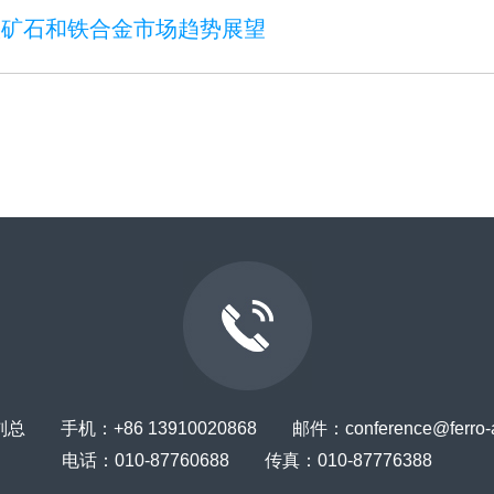
铬镍矿石和铁合金市场趋势展望
 手机：+86 13910020868 邮件：conference@ferro-all
电话：010-87760688 传真：010-87776388