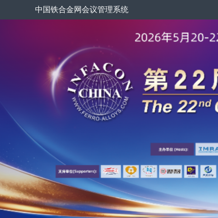
中国铁合金网会议管理系统