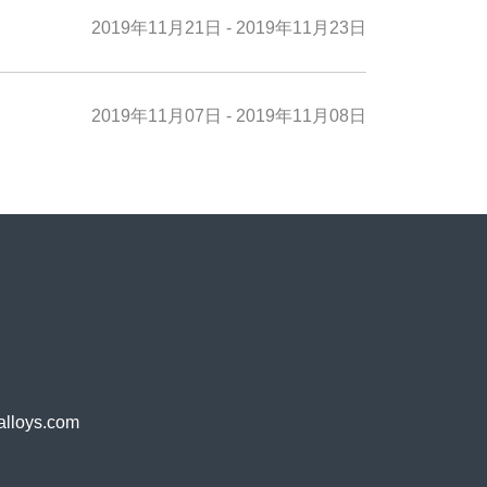
2019年11月21日 - 2019年11月23日
2019年11月07日 - 2019年11月08日
oys.com