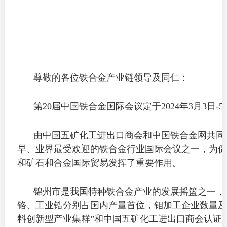
尊敬的各位铁合金产业链领导及同仁：
第20届中国铁合金国际会议定于2024年3月3日-
由中国五矿化工进出口商会和中国铁合金网共同
早、业界最受欢迎的铁合金行业国际会议之一，为促
和矿石和合金国际贸易发挥了重要作用。
锦州市是我国特种铁合金产业的发展摇篮之一，
铬、工业锆分别占国内产量首位，钼加工企业数量及
料创新型产业集群”和中国五矿化工进出口商会认证