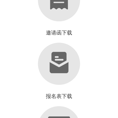
邀请函下载
报名表下载