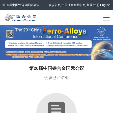
第20届中国铁合金国际会议
会议首页
中国铁合金网首页
登录/注册
English
第20届中国铁合金国际会议
会议已经结束