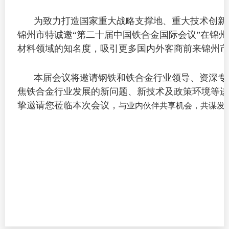
为致力打造国家重大战略支撑地、重大技术创新
锦州市特诚邀“第二十届中国铁合金国际会议”在锦
材料领域的知名度，吸引更多国内外客商前来锦州市
本届会议将邀请钢铁和铁合金行业领导、资深专
焦铁合金行业发展的新问题、新技术及政策环境等进
挚邀请您莅临本次会议，
与业内伙伴共享机会，共谋发