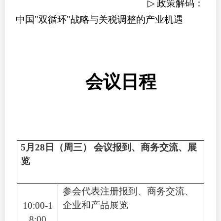
▷
政策解码：
中国
"
双循环
"
战略与关税调整的产业机遇
会议日程
5
月
28
日（周三）
会议报到、商务交流、展
览
参会代表注册报到、商务交流、
企业和产品展览
10:00-1
8:00