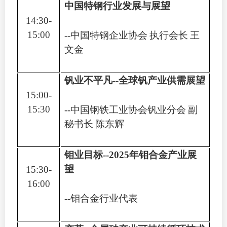
中国特钢行业发展与展望
14:30-
15:00
--
中国特钢企业协会
执行会长
王
文金
钒业不平凡
--
全球钒产业供需展望
15:00-
15:30
--
中国钢铁工业协会钒业分会
副
秘书长
陈东辉
钼业目标
--2025
年钼合金产业展
望
15:30-
16:00
--
钼合金行业代表