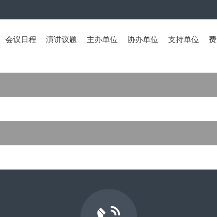
会议日程
演讲议题
主办单位
协办单位
支持单位
费