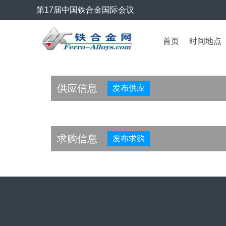
第17届中国铁合金国际会议
首页
时间地点
供应信息
发布供应
求购信息
发布求购