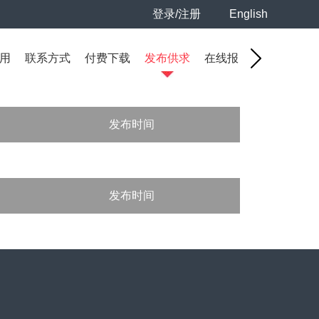
登录/注册
English
用
联系方式
付费下载
发布供求
在线报名
发布时间
发布时间