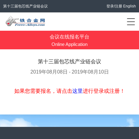
第十三届包芯线产业链会议
登录/注册
English
会议在线报名平台
Online Application
第十三届包芯线产业链会议
2019年08月08日 - 2019年08月10日
如果您需要报名，请点击
这里
进行登录或注册！