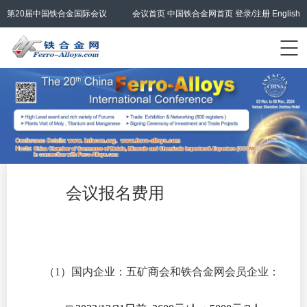
第20届中国铁合金国际会议
会议首页
中国铁合金网首页
登录/注册
English
会议报名费用
（1）国内企业：五矿商会和铁合金网会员企业：