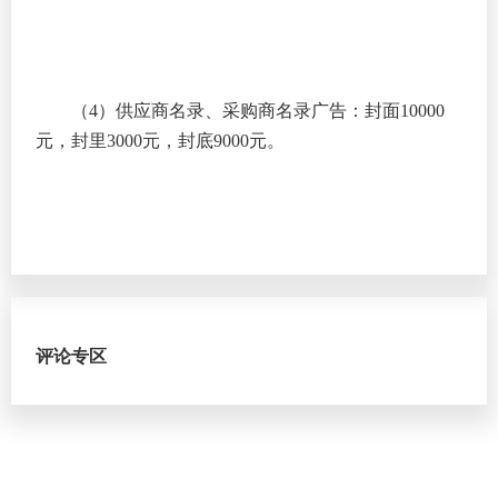
（4）供应商名录、采购商名录广告：封面10000
元，封里3000元，封底9000元。
评论专区