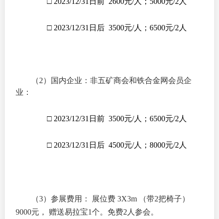
□ 2023/12/31日前 2600元/人；5000元/2人
□
2023/12/31
日后 3500元/人；6500元/2人
（2）国内企业：非五矿商会和铁合金网会员企
业：
□ 2023/12/31日前 3500元/人；6500元/2人
□ 2023/12/31日后 4500元/人；8000元/2人
（3）参展费用： 展位费 3X3m （带2把椅子）
9000元， 赠送易拉宝1个。免费2人参会。