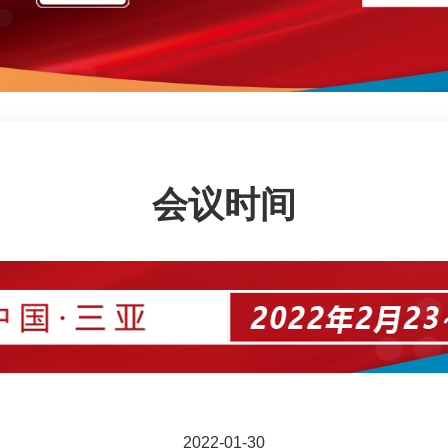
会议时间
2022-01-30